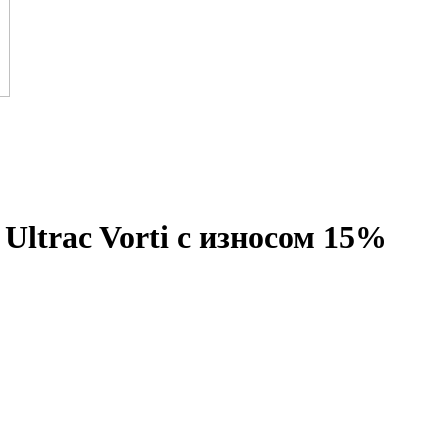
 Ultrac Vorti с износом 15%