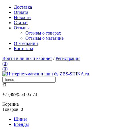
Доставка
Оплата
Новости
Статьи
Отзывы
Отзывы о товарах
Отзывы о магазине
О компании
Контакты
Войти в личный кабинет
/
Регистрация
(
0
)
(
0
)
+7 (499)553-05-73
Корзина
Товаров:
0
Шины
Бренды