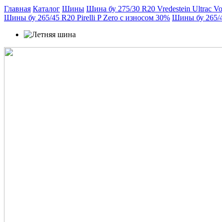
Главная
Каталог
Шины
Шина бу 275/30 R20 Vredestein Ultrac Vo
Шины бу 265/45 R20 Pirelli P Zero с износом 30%
Шины бу 265/45