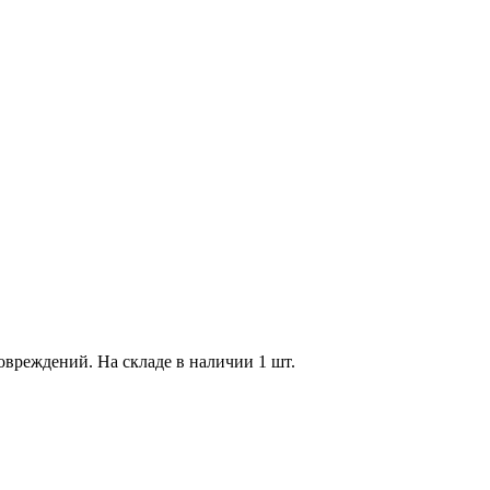
повреждений. На складе в наличии 1 шт.