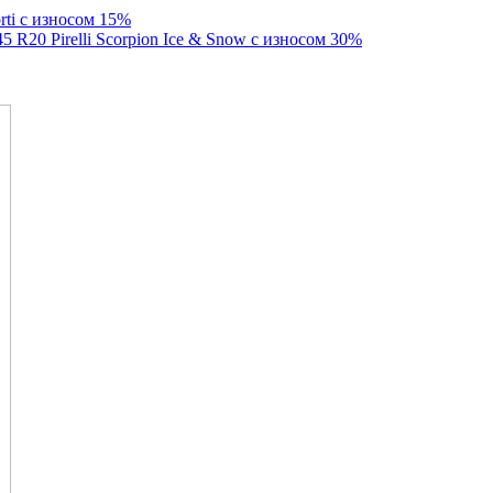
rti с износом 15%
 R20 Pirelli Scorpion Ice & Snow с износом 30%