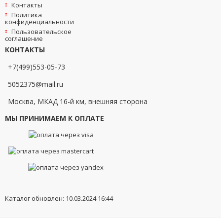
Контакты
Политика
конфиденциальности
Пользовательское
соглашение
КОНТАКТЫ
+7(499)553-05-73
5052375@mail.ru
Москва, МКАД 16-й км, внешняя сторона
МЫ ПРИНИМАЕМ К ОПЛАТЕ
Каталог обновлен: 10.03.2024 16:44