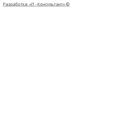
Разработка: «IT - Консультант» ©