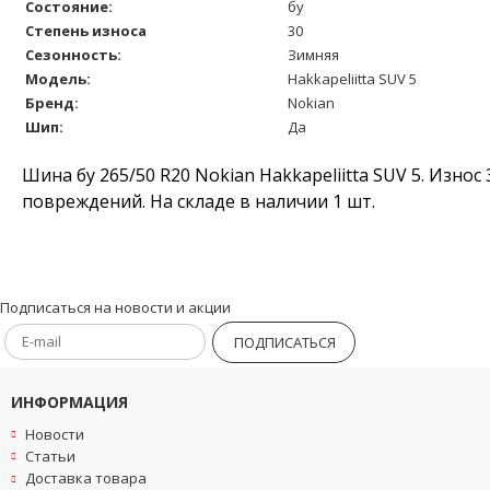
Состояние:
бу
Степень износа
30
Сезонность:
Зимняя
Модель:
Hakkapeliitta SUV 5
Бренд:
Nokian
Шип:
Да
Шина бу 265/50 R20 Nokian Hakkapeliitta SUV 5. Изно
повреждений. На складе в наличии 1 шт.
Подписаться на новости и акции
ПОДПИСАТЬСЯ
ИНФОРМАЦИЯ
Новости
Статьи
Доставка товара