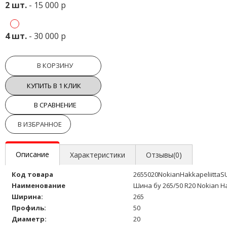
2 шт.
- 15 000 р
4 шт.
- 30 000 р
В КОРЗИНУ
КУПИТЬ В 1 КЛИК
В СРАВНЕНИЕ
В ИЗБРАННОЕ
Описание
Характеристики
Отзывы(0)
Код товара
2655020NokianHakkapeliitta
Наименование
Шина бу 265/50 R20 Nokian Ha
Ширина:
265
Профиль:
50
Диаметр:
20