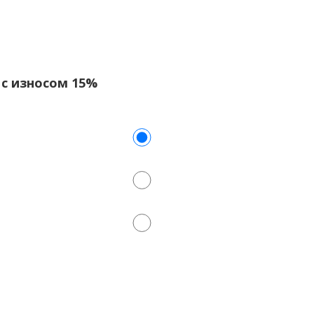
V с износом 15%