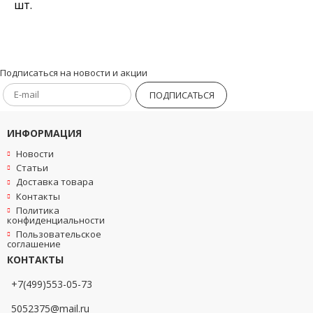
шт.
Подписаться на новости и акции
ПОДПИСАТЬСЯ
ИНФОРМАЦИЯ
Новости
Статьи
Доставка товара
Контакты
Политика
конфиденциальности
Пользовательское
соглашение
КОНТАКТЫ
+7(499)553-05-73
5052375@mail.ru