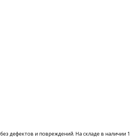
, без дефектов и повреждений. На складе в наличии 1