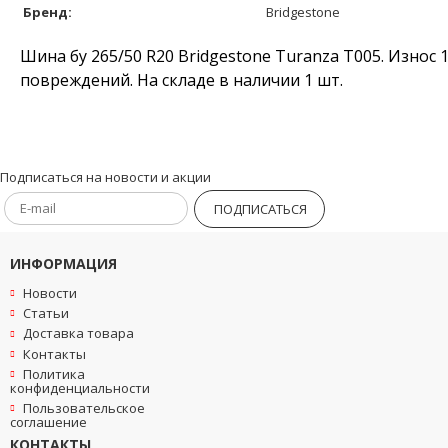
Бренд:
Bridgestone
Шина бу 265/50 R20 Bridgestone Turanza T005. Износ 
повреждений. На складе в наличии 1 шт.
Подписаться на новости и акции
ПОДПИСАТЬСЯ
ИНФОРМАЦИЯ
Новости
Статьи
Доставка товара
Контакты
Политика
конфиденциальности
Пользовательское
соглашение
КОНТАКТЫ