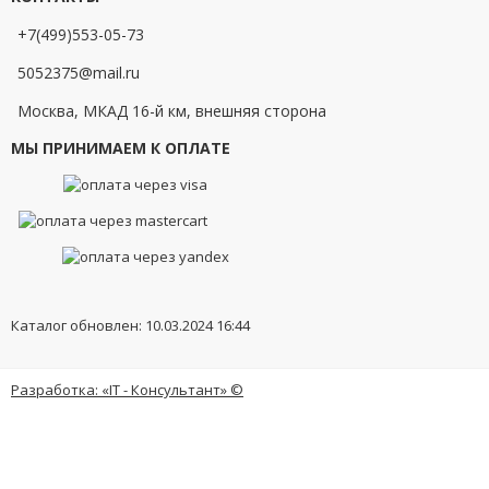
+7(499)553-05-73
5052375@mail.ru
Москва, МКАД 16-й км, внешняя сторона
МЫ ПРИНИМАЕМ К ОПЛАТЕ
Каталог обновлен: 10.03.2024 16:44
Разработка: «IT - Консультант» ©