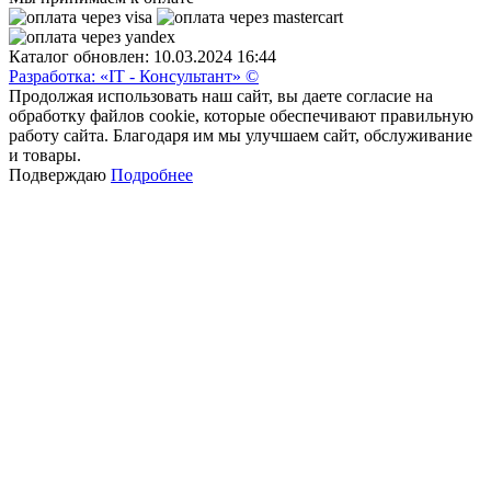
Каталог обновлен: 10.03.2024 16:44
Разработка: «IT - Консультант» ©
Продолжая использовать наш сайт, вы даете согласие на
обработку файлов cookie, которые обеспечивают правильную
работу сайта. Благодаря им мы улучшаем сайт, обслуживание
и товары.
Подверждаю
Подробнее