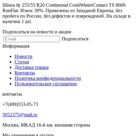
Шина бу 255/55 R20 Continental ContiWinterContact TS 860S
RunFlat. Износ 30%. Привезены из Западной Европы, без
пробега по России, без дефектов и повреждений. На складе в
наличии 1 шт.
Подписаться на новости и акции
Подписаться
Информация
Новости
Статьи
Доставка товара
Контакты
Политика конфиденциальности
Пользовательское соглашение
контакты
+7(499)553-05-73
5052375@mail.ru
Москва, МКАД 16-й км, внешняя сторона
Мы принимаем к оплате