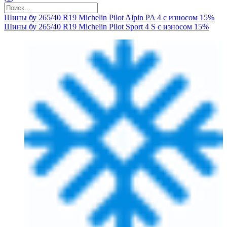
Шины бу 265/40 R19 Michelin Pilot Alpin PA 4 с износом 15%
Шины бу 265/40 R19 Michelin Pilot Sport 4 S с износом 15%