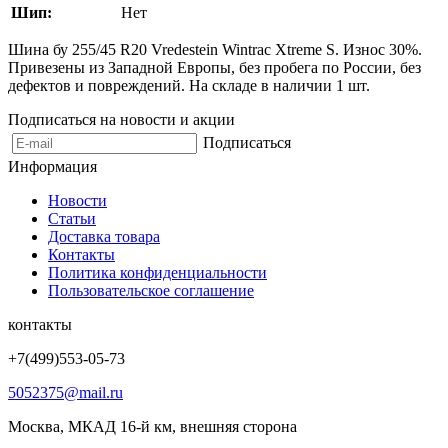
Шип:
Нет
Шина бу 255/45 R20 Vredestein Wintrac Xtreme S. Износ 30%.
Привезены из Западной Европы, без пробега по России, без
дефектов и повреждений. На складе в наличии 1 шт.
Подписаться на новости и акции
Подписаться
Информация
Новости
Статьи
Доставка товара
Контакты
Политика конфиденциальности
Пользовательское соглашение
контакты
+7(499)553-05-73
5052375@mail.ru
Москва, МКАД 16-й км, внешняя сторона