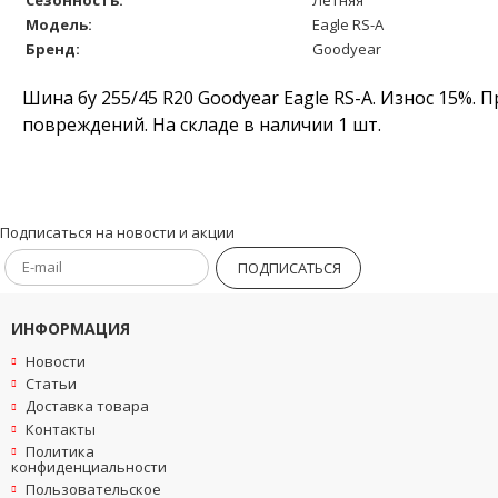
Модель:
Eagle RS-A
Бренд:
Goodyear
Шина бу 255/45 R20 Goodyear Eagle RS-A. Износ 15%. 
повреждений. На складе в наличии 1 шт.
Подписаться на новости и акции
ПОДПИСАТЬСЯ
ИНФОРМАЦИЯ
Новости
Статьи
Доставка товара
Контакты
Политика
конфиденциальности
Пользовательское