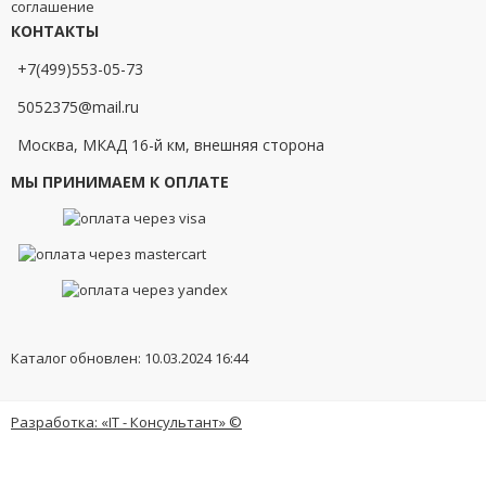
соглашение
КОНТАКТЫ
+7(499)553-05-73
5052375@mail.ru
Москва, МКАД 16-й км, внешняя сторона
МЫ ПРИНИМАЕМ К ОПЛАТЕ
Каталог обновлен: 10.03.2024 16:44
Разработка: «IT - Консультант» ©