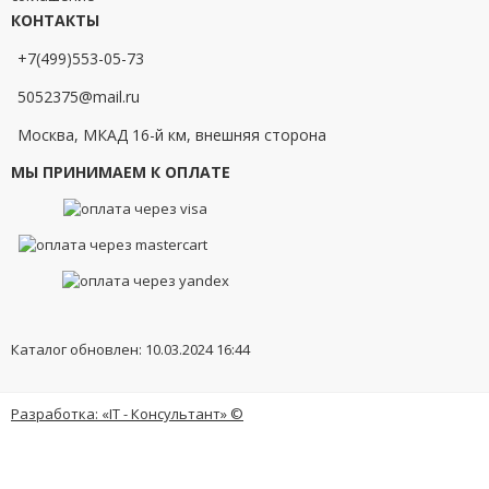
КОНТАКТЫ
+7(499)553-05-73
5052375@mail.ru
Москва, МКАД 16-й км, внешняя сторона
МЫ ПРИНИМАЕМ К ОПЛАТЕ
Каталог обновлен: 10.03.2024 16:44
Разработка: «IT - Консультант» ©