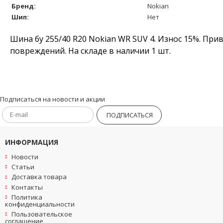
Бренд:
Nokian
Шип:
Нет
Шина бу 255/40 R20 Nokian WR SUV 4. Износ 15%. При
повреждений. На складе в наличии 1 шт.
Подписаться на новости и акции
ПОДПИСАТЬСЯ
ИНФОРМАЦИЯ
Новости
Статьи
Доставка товара
Контакты
Политика
конфиденциальности
Пользовательское
соглашение