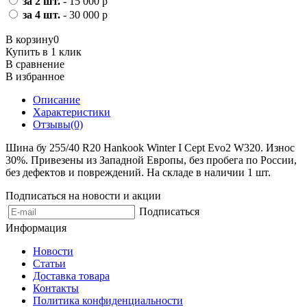
за 2 шт.
- 15 000 р
за 4 шт.
- 30 000 р
В корзину
0
Купить в 1 клик
В сравнение
В избранное
Описание
Характеристики
Отзывы(0)
Шина бу 255/40 R20 Hankook Winter I Cept Evo2 W320. Износ
30%. Привезены из Западной Европы, без пробега по России,
без дефектов и повреждений. На складе в наличии 1 шт.
Подписаться на новости и акции
Подписаться
Информация
Новости
Статьи
Доставка товара
Контакты
Политика конфиденциальности