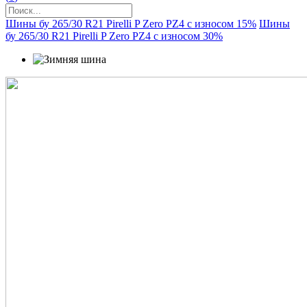
Шины бу 265/30 R21 Pirelli P Zero PZ4 с износом 15%
Шины
бу 265/30 R21 Pirelli P Zero PZ4 с износом 30%