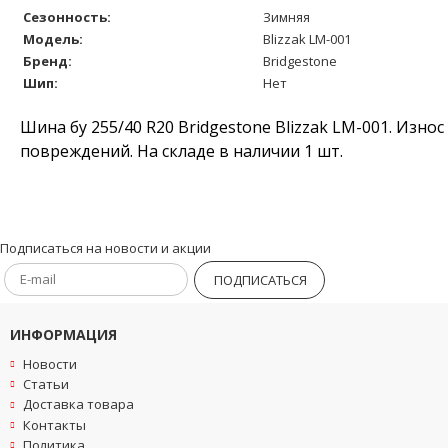
Сезонность:
Зимняя
Модель:
Blizzak LM-001
Бренд:
Bridgestone
Шип:
Нет
Шина бу 255/40 R20 Bridgestone Blizzak LM-001. Изно
повреждений. На складе в наличии 1 шт.
Подписаться на новости и акции
ПОДПИСАТЬСЯ
ИНФОРМАЦИЯ
Новости
Статьи
Доставка товара
Контакты
Политика