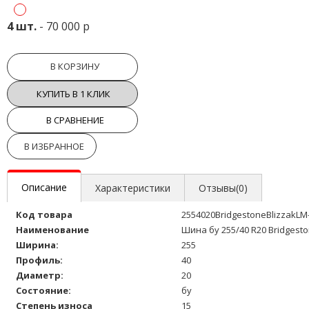
4 шт.
- 70 000 р
В КОРЗИНУ
КУПИТЬ В 1 КЛИК
В СРАВНЕНИЕ
В ИЗБРАННОЕ
Описание
Характеристики
Отзывы(0)
Код товара
2554020BridgestoneBlizzakLM
Наименование
Шина бу 255/40 R20 Bridgesto
Ширина:
255
Профиль:
40
Диаметр:
20
Состояние:
бу
Степень износа
15