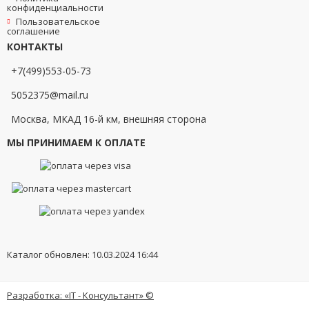
конфиденциальности
Пользовательское
соглашение
КОНТАКТЫ
+7(499)553-05-73
5052375@mail.ru
Москва, МКАД 16-й км, внешняя сторона
МЫ ПРИНИМАЕМ К ОПЛАТЕ
Каталог обновлен: 10.03.2024 16:44
Разработка: «IT - Консультант» ©