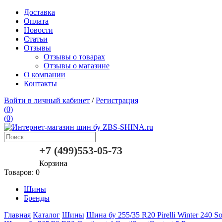
Доставка
Оплата
Новости
Статьи
Отзывы
Отзывы о товарах
Отзывы о магазине
О компании
Контакты
Войти в личный кабинет
/
Регистрация
(
0
)
(
0
)
+7 (499)553-05-73
Корзина
Товаров:
0
Шины
Бренды
Главная
Каталог
Шины
Шина бу 255/35 R20 Pirelli Winter 240 S