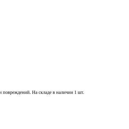
 и повреждений. На складе в наличии 1 шт.