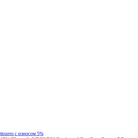
ottozero с износом 5%