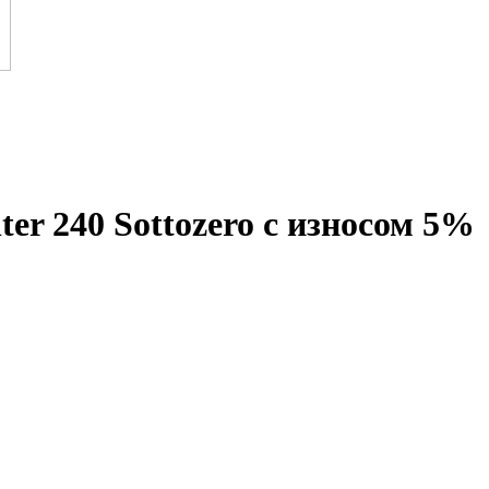
ter 240 Sottozero с износом 5%