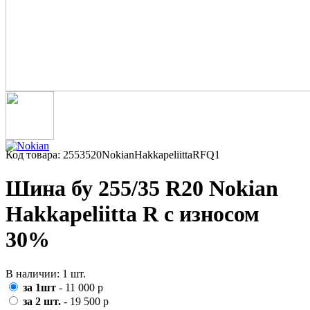
Код товара: 2553520NokianHakkapeliittaRFQ1
Шина бу 255/35 R20 Nokian
Hakkapeliitta R с износом
30%
В наличии: 1 шт.
за 1шт
- 11 000 р
за 2 шт.
- 19 500 р