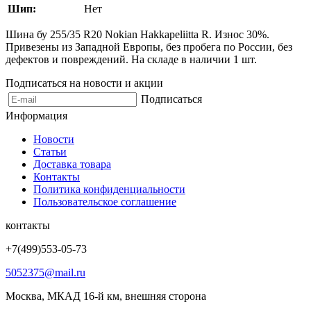
Шип:
Нет
Шина бу 255/35 R20 Nokian Hakkapeliitta R. Износ 30%.
Привезены из Западной Европы, без пробега по России, без
дефектов и повреждений. На складе в наличии 1 шт.
Подписаться на новости и акции
Подписаться
Информация
Новости
Статьи
Доставка товара
Контакты
Политика конфиденциальности
Пользовательское соглашение
контакты
+7(499)553-05-73
5052375@mail.ru
Москва, МКАД 16-й км, внешняя сторона