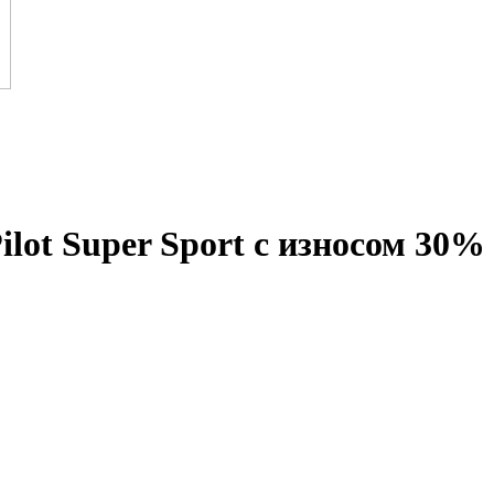
ilot Super Sport с износом 30%