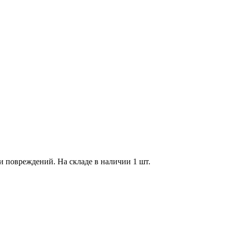
 и повреждений. На складе в наличии 1 шт.