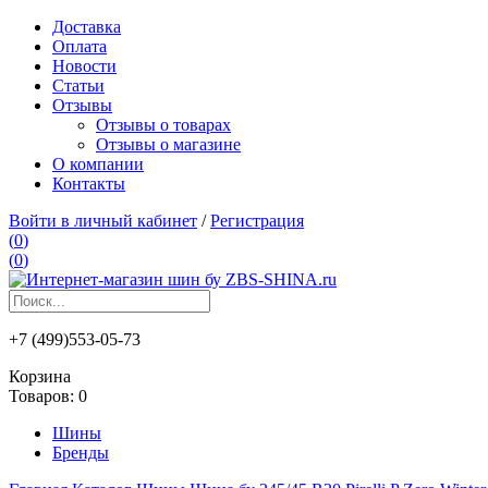
Доставка
Оплата
Новости
Статьи
Отзывы
Отзывы о товарах
Отзывы о магазине
О компании
Контакты
Войти в личный кабинет
/
Регистрация
(
0
)
(
0
)
+7 (499)553-05-73
Корзина
Товаров:
0
Шины
Бренды