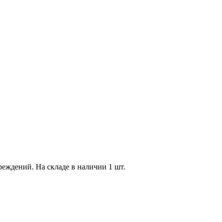
вреждений. На складе в наличии 1 шт.