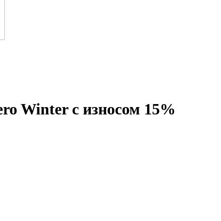
Zero Winter с износом 15%