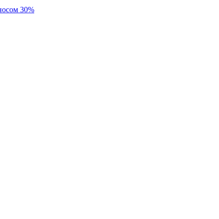
зносом 30%