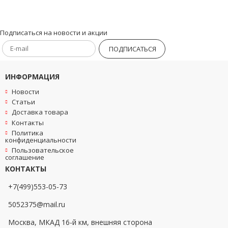
Подписаться на новости и акции
ПОДПИСАТЬСЯ
ИНФОРМАЦИЯ
Новости
Статьи
Доставка товара
Контакты
Политика
конфиденциальности
Пользовательское
соглашение
КОНТАКТЫ
+7(499)553-05-73
5052375@mail.ru
Москва, МКАД 16-й км, внешняя сторона