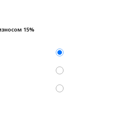
с износом 15%