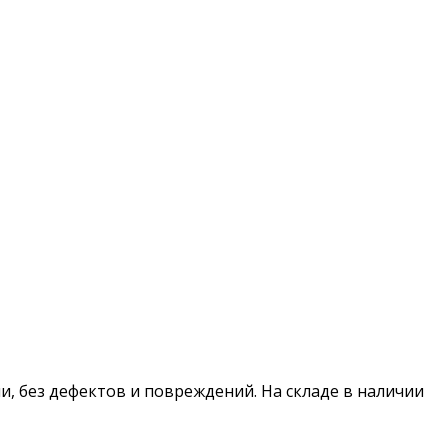
сии, без дефектов и повреждений. На складе в наличии