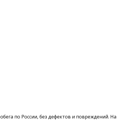
пробега по России, без дефектов и повреждений. На