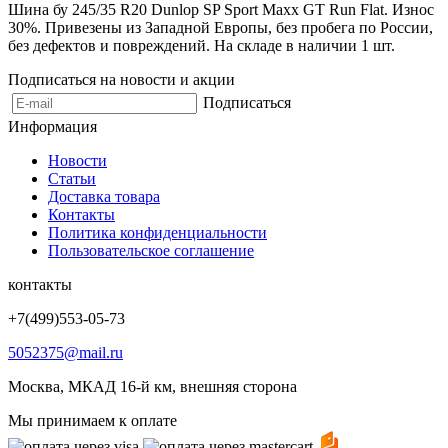
Шина бу 245/35 R20 Dunlop SP Sport Maxx GT Run Flat. Износ
30%. Привезены из Западной Европы, без пробега по России,
без дефектов и повреждений. На складе в наличии 1 шт.
Подписаться на новости и акции
Подписаться
Информация
Новости
Статьи
Доставка товара
Контакты
Политика конфиденциальности
Пользовательское соглашение
контакты
+7(499)553-05-73
5052375@mail.ru
Москва, МКАД 16-й км, внешняя сторона
Мы принимаем к оплате