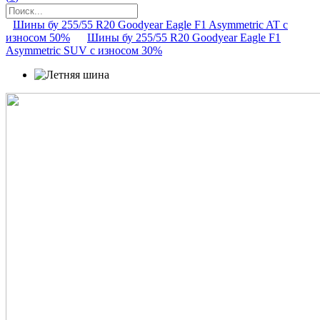
Шины бу 255/55 R20 Goodyear Eagle F1 Asymmetric AT с
износом 50%
Шины бу 255/55 R20 Goodyear Eagle F1
Asymmetric SUV с износом 30%