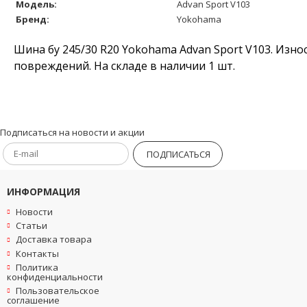
Модель:
Advan Sport V103
Бренд:
Yokohama
Шина бу 245/30 R20 Yokohama Advan Sport V103. Изно
повреждений. На складе в наличии 1 шт.
Подписаться на новости и акции
ПОДПИСАТЬСЯ
ИНФОРМАЦИЯ
Новости
Статьи
Доставка товара
Контакты
Политика
конфиденциальности
Пользовательское
соглашение