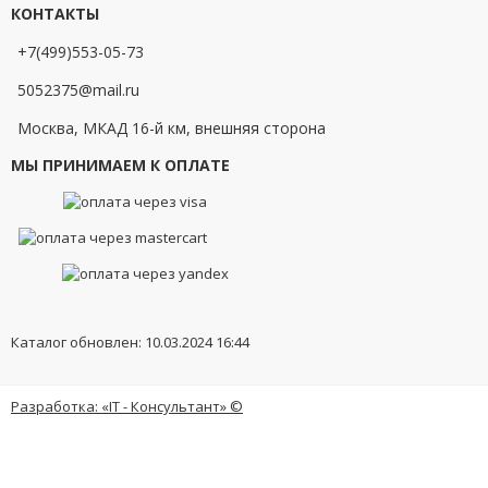
КОНТАКТЫ
+7(499)553-05-73
5052375@mail.ru
Москва, МКАД 16-й км, внешняя сторона
МЫ ПРИНИМАЕМ К ОПЛАТЕ
Каталог обновлен: 10.03.2024 16:44
Разработка: «IT - Консультант» ©