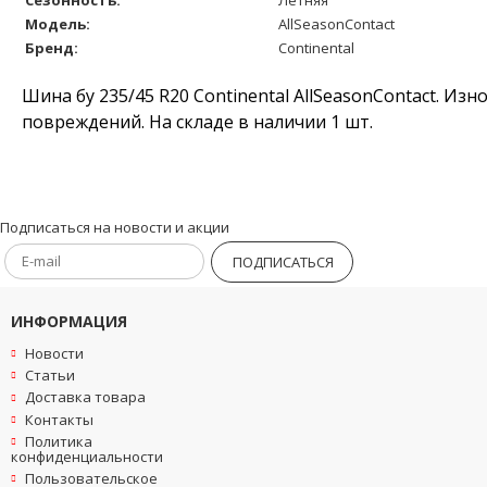
Модель:
AllSeasonContact
Бренд:
Continental
Шина бу 235/45 R20 Continental AllSeasonContact. Из
повреждений. На складе в наличии 1 шт.
Подписаться на новости и акции
ПОДПИСАТЬСЯ
ИНФОРМАЦИЯ
Новости
Статьи
Доставка товара
Контакты
Политика
конфиденциальности
Пользовательское