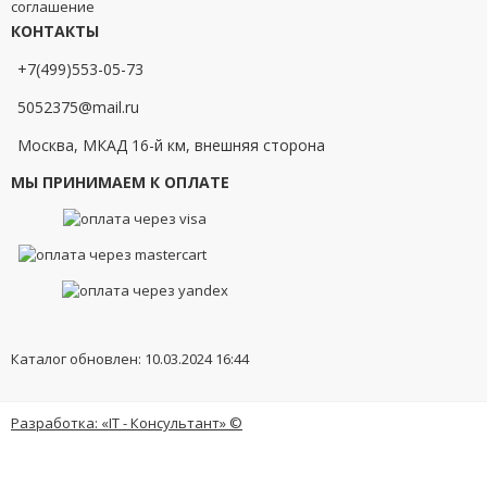
соглашение
КОНТАКТЫ
+7(499)553-05-73
5052375@mail.ru
Москва, МКАД 16-й км, внешняя сторона
МЫ ПРИНИМАЕМ К ОПЛАТЕ
Каталог обновлен: 10.03.2024 16:44
Разработка: «IT - Консультант» ©