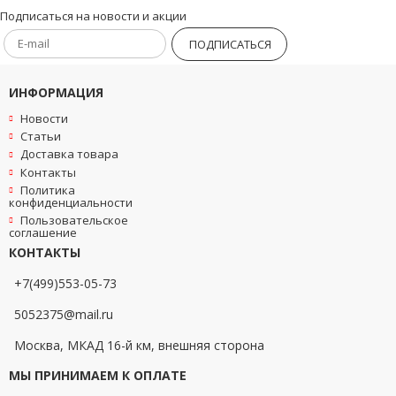
Подписаться на новости и акции
ПОДПИСАТЬСЯ
ИНФОРМАЦИЯ
Новости
Статьи
Доставка товара
Контакты
Политика
конфиденциальности
Пользовательское
соглашение
КОНТАКТЫ
+7(499)553-05-73
5052375@mail.ru
Москва, МКАД 16-й км, внешняя сторона
МЫ ПРИНИМАЕМ К ОПЛАТЕ