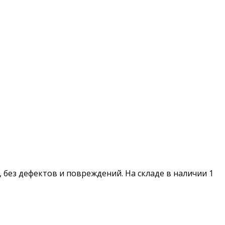
, без дефектов и повреждений. На складе в наличии 1