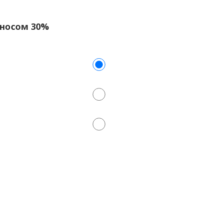
износом 30%