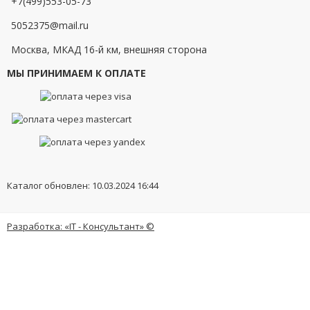
+7(499)553-05-73
5052375@mail.ru
Москва, МКАД 16-й км, внешняя сторона
МЫ ПРИНИМАЕМ К ОПЛАТЕ
Каталог обновлен: 10.03.2024 16:44
Разработка: «IT - Консультант» ©