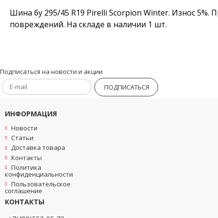
Шина бу 295/45 R19 Pirelli Scorpion Winter. Износ 5%
повреждений. На складе в наличии 1 шт.
Подписаться на новости и акции
ПОДПИСАТЬСЯ
ИНФОРМАЦИЯ
Новости
Статьи
Доставка товара
Контакты
Политика
конфиденциальности
Пользовательское
соглашение
КОНТАКТЫ