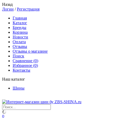
Назад
Логин
/
Регистрация
Главная
Каталог
Бренды
Корзина
Новости
Оплата
Отзывы
Отзывы о магазине
Поиск
Сравнение (
0
)
Избранное (
0
)
Контакты
Наш каталог
Шины
0