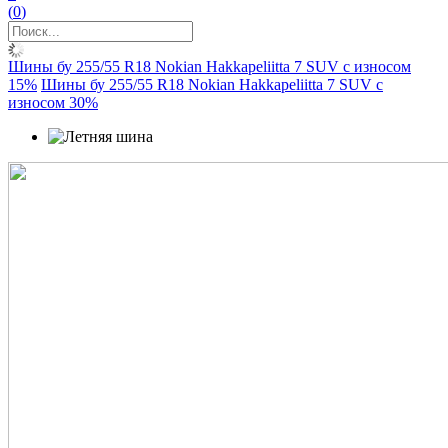
(
0
)
Шины бу 255/55 R18 Nokian Hakkapeliitta 7 SUV с износом
15%
Шины бу 255/55 R18 Nokian Hakkapeliitta 7 SUV с
износом 30%