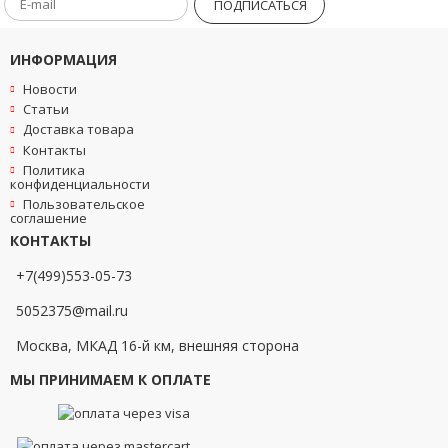
ПОДПИСАТЬСЯ
ИНФОРМАЦИЯ
Новости
Статьи
Доставка товара
Контакты
Политика
конфиденциальности
Пользовательское
соглашение
КОНТАКТЫ
+7(499)553-05-73
5052375@mail.ru
Москва, МКАД 16-й км, внешняя сторона
МЫ ПРИНИМАЕМ К ОПЛАТЕ