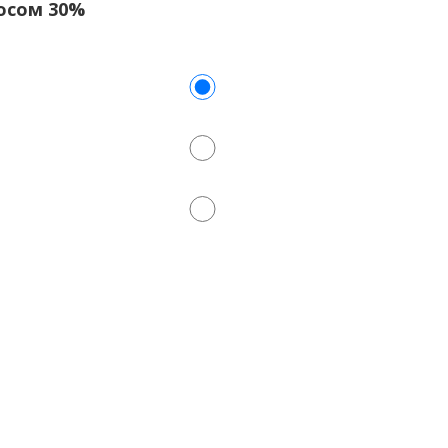
носом 30%