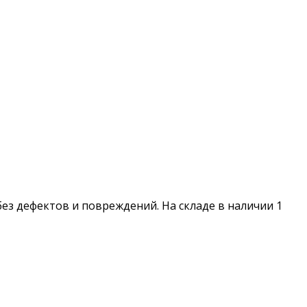
 без дефектов и повреждений. На складе в наличии 1