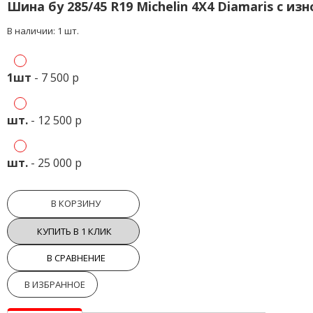
Шина бу 285/45 R19 Michelin 4X4 Diamaris с из
В наличии: 1 шт.
1шт
- 7 500 р
шт.
- 12 500 р
шт.
- 25 000 р
В КОРЗИНУ
КУПИТЬ В 1 КЛИК
В СРАВНЕНИЕ
В ИЗБРАННОЕ