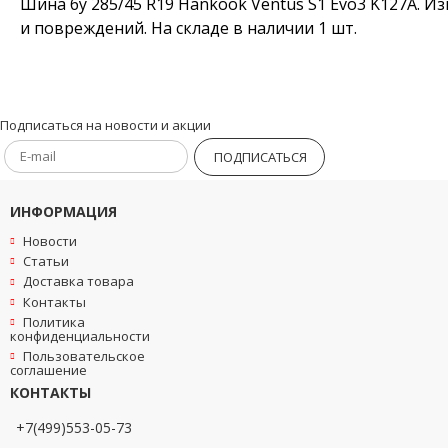
Шина бу 285/45 R19 Hankook Ventus S1 Evo3 K127A. И
и повреждений. На складе в наличии 1 шт.
Подписаться на новости и акции
ПОДПИСАТЬСЯ
ИНФОРМАЦИЯ
Новости
Статьи
Доставка товара
Контакты
Политика
конфиденциальности
Пользовательское
соглашение
КОНТАКТЫ
+7(499)553-05-73