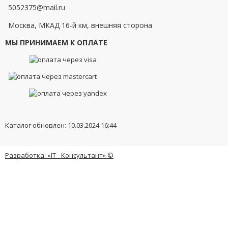
5052375@mail.ru
Москва, МКАД 16-й км, внешняя сторона
МЫ ПРИНИМАЕМ К ОПЛАТЕ
Каталог обновлен: 10.03.2024 16:44
Разработка: «IT - Консультант» ©