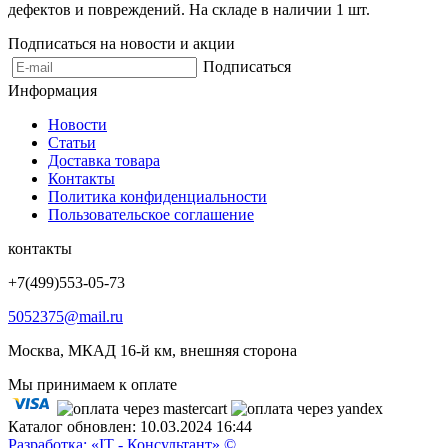
дефектов и повреждений. На складе в наличии 1 шт.
Подписаться на новости и акции
Подписаться
Информация
Новости
Статьи
Доставка товара
Контакты
Политика конфиденциальности
Пользовательское соглашение
контакты
+7(499)553-05-73
5052375@mail.ru
Москва, МКАД 16-й км, внешняя сторона
Мы принимаем к оплате
Каталог обновлен: 10.03.2024 16:44
Разработка: «IT - Консультант» ©