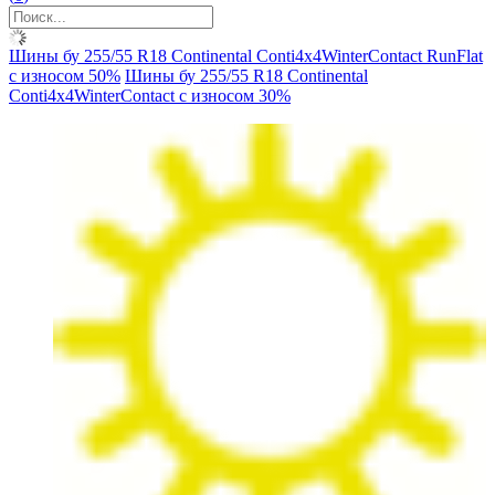
Шины бу 255/55 R18 Continental Conti4х4WinterContact RunFlat
с износом 50%
Шины бу 255/55 R18 Continental
Conti4х4WinterContact с износом 30%