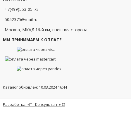
+7(499)553-05-73
5052375@mail.ru
Москва, МКАД 16-й км, внешняя сторона
МЫ ПРИНИМАЕМ К ОПЛАТЕ
Каталог обновлен: 10.03.2024 16:44
Разработка: «IT - Консультант» ©