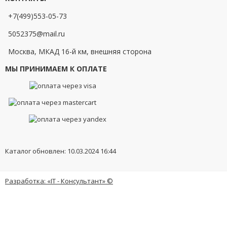
+7(499)553-05-73
5052375@mail.ru
Москва, МКАД 16-й км, внешняя сторона
МЫ ПРИНИМАЕМ К ОПЛАТЕ
Каталог обновлен: 10.03.2024 16:44
Разработка: «IT - Консультант» ©