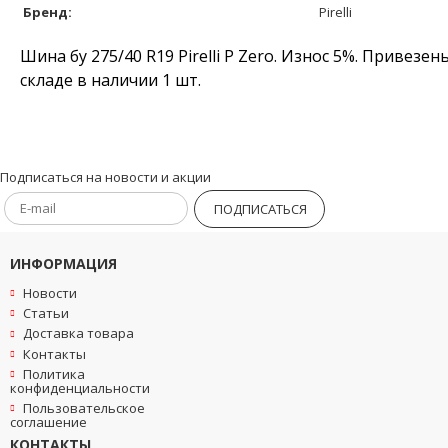
Бренд:
Pirelli
Шина бу 275/40 R19 Pirelli P Zero. Износ 5%. Привез
складе в наличии 1 шт.
Подписаться на новости и акции
ПОДПИСАТЬСЯ
ИНФОРМАЦИЯ
Новости
Статьи
Доставка товара
Контакты
Политика
конфиденциальности
Пользовательское
соглашение
КОНТАКТЫ