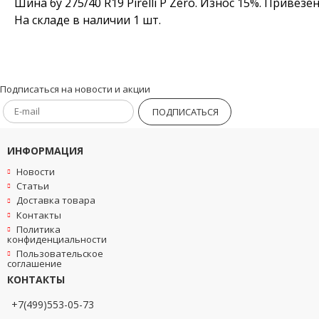
Шина бу 275/40 R19 Pirelli P Zero. Износ 15%. Приве
На складе в наличии 1 шт.
Подписаться на новости и акции
ПОДПИСАТЬСЯ
ИНФОРМАЦИЯ
Новости
Статьи
Доставка товара
Контакты
Политика
конфиденциальности
Пользовательское
соглашение
КОНТАКТЫ
+7(499)553-05-73