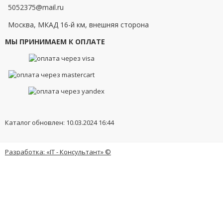
5052375@mail.ru
Москва, МКАД 16-й км, внешняя сторона
МЫ ПРИНИМАЕМ К ОПЛАТЕ
Каталог обновлен: 10.03.2024 16:44
Разработка: «IT - Консультант» ©