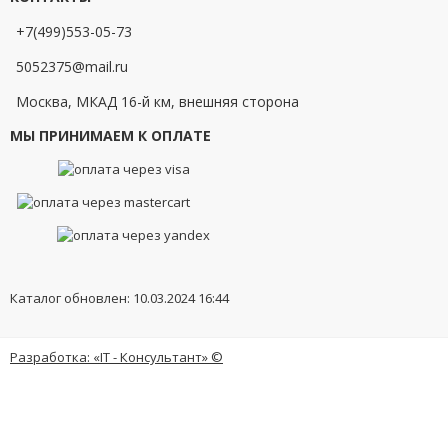
+7(499)553-05-73
5052375@mail.ru
Москва, МКАД 16-й км, внешняя сторона
МЫ ПРИНИМАЕМ К ОПЛАТЕ
Каталог обновлен: 10.03.2024 16:44
Разработка: «IT - Консультант» ©