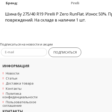
Бренд:
Pirelli
Шина бу 275/40 R19 Pirelli P Zero RunFlat. Износ 50%
повреждений. На складе в наличии 1 шт.
Подписаться на новости и акции
ПОДПИСАТЬСЯ
ИНФОРМАЦИЯ
Новости
Статьи
Доставка товара
Контакты
Политика
конфиденциальности
Пользовательское
соглашение
КОНТАКТЫ