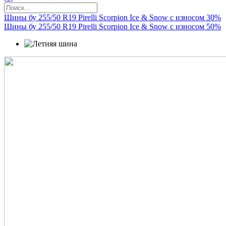
Шины бу 255/50 R19 Pirelli Scorpion Ice & Snow с износом 30%
Шины бу 255/50 R19 Pirelli Scorpion Ice & Snow с износом 50%