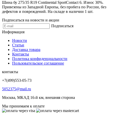
Шина бу 275/35 R19 Continental SportContact 6. Износ 30%.
Привезены из Западной Европы, без пробега по России, без
дефектов и повреждений. На складе в наличии 1 шт.
Подписаться на новости и акции
Подписаться
Информация
Новости
Статьи
Доставка товара
Контакты
Политика конфиденциальности
Пользовательское соглашение
контакты
+7(499)553-05-73
5052375@mail.ru
Москва, МКАД 16-й км, внешняя сторона
Мы принимаем к оплате