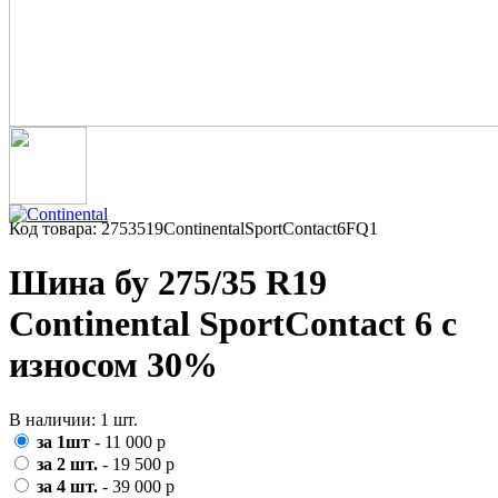
Код товара: 2753519ContinentalSportContact6FQ1
Шина бу 275/35 R19
Continental SportContact 6 с
износом 30%
В наличии: 1 шт.
за 1шт
- 11 000 р
за 2 шт.
- 19 500 р
за 4 шт.
- 39 000 р