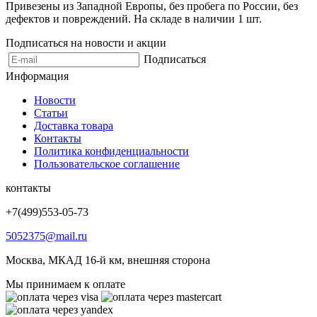
Привезены из Западной Европы, без пробега по России, без
дефектов и повреждений. На складе в наличии 1 шт.
Подписаться на новости и акции
Подписаться
Информация
Новости
Статьи
Доставка товара
Контакты
Политика конфиденциальности
Пользовательское соглашение
контакты
+7(499)553-05-73
5052375@mail.ru
Москва, МКАД 16-й км, внешняя сторона
Мы принимаем к оплате