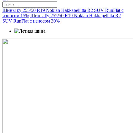
Шины бу 255/50 R19 Nokian Hakkapeliitta R2 SUV RunFlat с
износом 15%
Шины бу 255/50 R19 Nokian Hakkapeliitta R2
SUV RunFlat с износом 30%