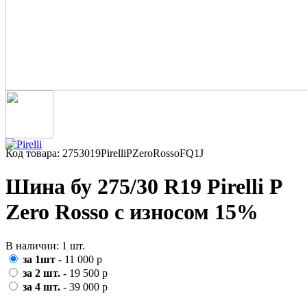
Код товара: 2753019PirelliPZeroRossoFQ1J
Шина бу 275/30 R19 Pirelli P
Zero Rosso с износом 15%
В наличии: 1 шт.
за 1шт
- 11 000 р
за 2 шт.
- 19 500 р
за 4 шт.
- 39 000 р