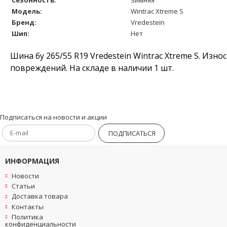
Модель:
Wintrac Xtreme S
Бренд:
Vredestein
Шип:
Нет
Шина бу 265/55 R19 Vredestein Wintrac Xtreme S. Изн
повреждений. На складе в наличии 1 шт.
Подписаться на новости и акции
ПОДПИСАТЬСЯ
ИНФОРМАЦИЯ
Новости
Статьи
Доставка товара
Контакты
Политика
конфиденциальности