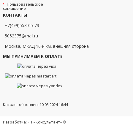
Пользовательское
соглашение
КОНТАКТЫ
+7(499)553-05-73
5052375@mail.ru
Москва, МКАД 16-й км, внешняя сторона
МЫ ПРИНИМАЕМ К ОПЛАТЕ
Каталог обновлен: 10.03.2024 16:44
Разработка: «IT - Консультант» ©