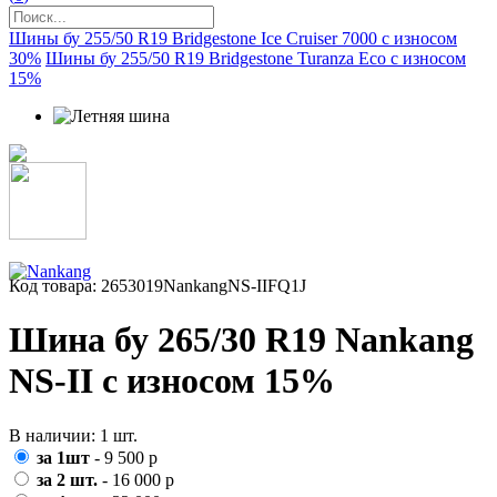
Шины бу 255/50 R19 Bridgestone Ice Cruiser 7000 с износом
30%
Шины бу 255/50 R19 Bridgestone Turanza Eco с износом
15%
Код товара: 2653019NankangNS-IIFQ1J
Шина бу 265/30 R19 Nankang
NS-II с износом 15%
В наличии: 1 шт.
за 1шт
- 9 500 р
за 2 шт.
- 16 000 р