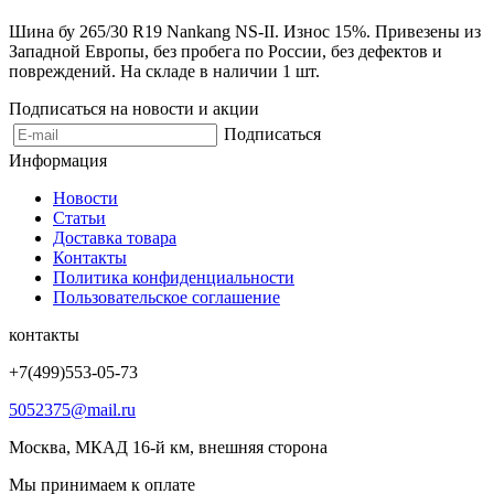
Шина бу 265/30 R19 Nankang NS-II. Износ 15%. Привезены из
Западной Европы, без пробега по России, без дефектов и
повреждений. На складе в наличии 1 шт.
Подписаться на новости и акции
Подписаться
Информация
Новости
Статьи
Доставка товара
Контакты
Политика конфиденциальности
Пользовательское соглашение
контакты
+7(499)553-05-73
5052375@mail.ru
Москва, МКАД 16-й км, внешняя сторона
Мы принимаем к оплате