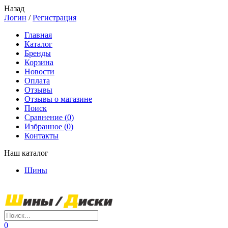
Назад
Логин
/
Регистрация
Главная
Каталог
Бренды
Корзина
Новости
Оплата
Отзывы
Отзывы о магазине
Поиск
Сравнение (
0
)
Избранное (
0
)
Контакты
Наш каталог
Шины
0