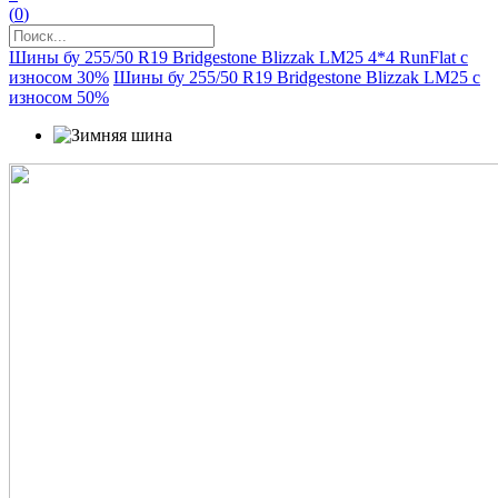
(
0
)
Шины бу 255/50 R19 Bridgestone Blizzak LM25 4*4 RunFlat с
износом 30%
Шины бу 255/50 R19 Bridgestone Blizzak LM25 с
износом 50%