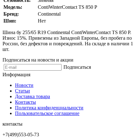
Сезонность:
Зимняя
Модель:
ContiWinterContact TS 850 P
Бренд:
Continental
Шип:
Нет
Шина бу 255/65 R19 Continental ContiWinterContact TS 850 P.
Износ 15%. Привезены из Западной Европы, без пробега по
России, без дефектов и повреждений. На складе в наличии 1
шт.
Подписаться на новости и акции
Подписаться
Информация
Новости
Статьи
Доставка товара
Контакты
Политика конфиденциальности
Пользовательское соглашение
контакты
+7(499)553-05-73