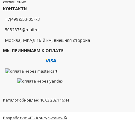
соглашение
КОНТАКТЫ
+7(499)553-05-73
5052375@mail.ru
Москва, МКАД 16-й км, внешняя сторона
МЫ ПРИНИМАЕМ К ОПЛАТЕ
Каталог обновлен: 10.03.2024 16:44
Разработка: «IT - Консультант» ©