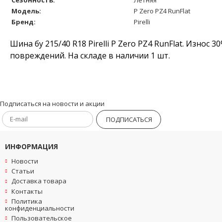
Модель:
P Zero PZ4 RunFlat
Бренд:
Pirelli
Шина бу 215/40 R18 Pirelli P Zero PZ4 RunFlat. Износ
повреждений. На складе в наличии 1 шт.
Подписаться на новости и акции
ПОДПИСАТЬСЯ
ИНФОРМАЦИЯ
Новости
Статьи
Доставка товара
Контакты
Политика
конфиденциальности
Пользовательское