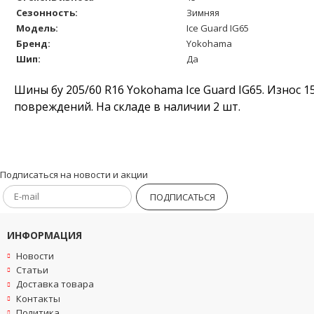
Сезонность:
Зимняя
Модель:
Ice Guard IG65
Бренд:
Yokohama
Шип:
Да
Шины бу 205/60 R16 Yokohama Ice Guard IG65. Износ 1
повреждений. На складе в наличии 2 шт.
Подписаться на новости и акции
ПОДПИСАТЬСЯ
ИНФОРМАЦИЯ
Новости
Статьи
Доставка товара
Контакты
Политика