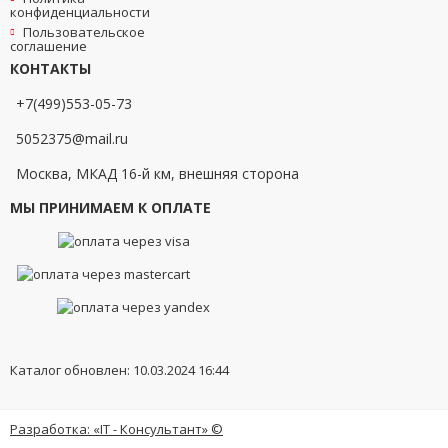
конфиденциальности
Пользовательское
соглашение
КОНТАКТЫ
+7(499)553-05-73
5052375@mail.ru
Москва, МКАД 16-й км, внешняя сторона
МЫ ПРИНИМАЕМ К ОПЛАТЕ
Каталог обновлен: 10.03.2024 16:44
Разработка: «IT - Консультант» ©