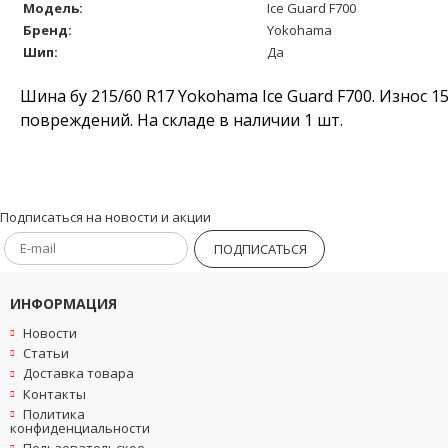
Модель:
Ice Guard F700
Бренд:
Yokohama
Шип:
Да
Шина бу 215/60 R17 Yokohama Ice Guard F700. Износ 1
повреждений. На складе в наличии 1 шт.
Подписаться на новости и акции
ПОДПИСАТЬСЯ
ИНФОРМАЦИЯ
Новости
Статьи
Доставка товара
Контакты
Политика
конфиденциальности