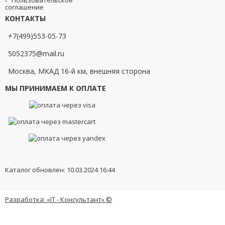
Пользовательское
соглашение
КОНТАКТЫ
+7(499)553-05-73
5052375@mail.ru
Москва, МКАД 16-й км, внешняя сторона
МЫ ПРИНИМАЕМ К ОПЛАТЕ
Каталог обновлен: 10.03.2024 16:44
Разработка: «IT - Консультант» ©