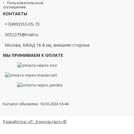
Пользовательское
соглашение
КОНТАКТЫ
+7(499)553-05-73
5052375@mail.ru
Москва, МКАД 16-й км, внешняя сторона
МЫ ПРИНИМАЕМ К ОПЛАТЕ
Каталог обновлен: 10.03.2024 16:44
Разработка: «IT - Консультант» ©