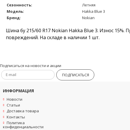
Сезонность:
Летняя
Модель:
Hakka Blue 3
Бренд:
Nokian
Шина бу 215/60 R17 Nokian Hakka Blue 3. Износ 15%. 
повреждений. На складе в наличии 1 шт.
Подписаться на новости и акции
ПОДПИСАТЬСЯ
ИНФОРМАЦИЯ
Новости
Статьи
Доставка товара
Контакты
Политика
конфиденциальности