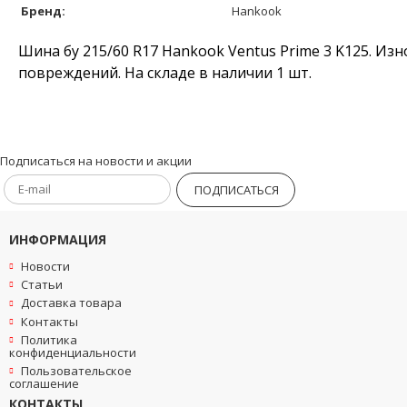
Бренд:
Hankook
Шина бу 215/60 R17 Hankook Ventus Prime 3 K125. Изн
повреждений. На складе в наличии 1 шт.
Подписаться на новости и акции
ПОДПИСАТЬСЯ
ИНФОРМАЦИЯ
Новости
Статьи
Доставка товара
Контакты
Политика
конфиденциальности
Пользовательское
соглашение
КОНТАКТЫ