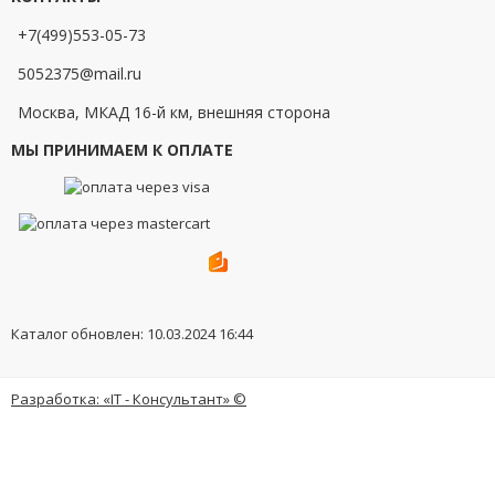
+7(499)553-05-73
5052375@mail.ru
Москва, МКАД 16-й км, внешняя сторона
МЫ ПРИНИМАЕМ К ОПЛАТЕ
Каталог обновлен: 10.03.2024 16:44
Разработка: «IT - Консультант» ©