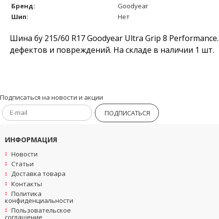
Бренд:
Goodyear
Шип:
Нет
Шина бу 215/60 R17 Goodyear Ultra Grip 8 Performanc
дефектов и повреждений. На складе в наличии 1 шт.
Подписаться на новости и акции
ПОДПИСАТЬСЯ
ИНФОРМАЦИЯ
Новости
Статьи
Доставка товара
Контакты
Политика
конфиденциальности
Пользовательское
соглашение