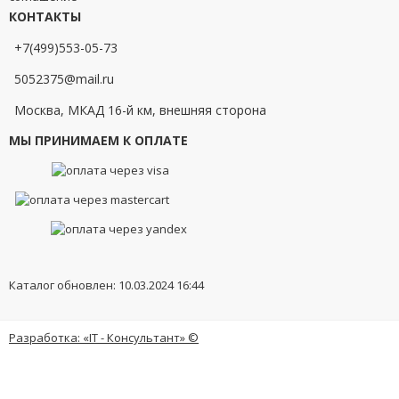
КОНТАКТЫ
+7(499)553-05-73
5052375@mail.ru
Москва, МКАД 16-й км, внешняя сторона
МЫ ПРИНИМАЕМ К ОПЛАТЕ
Каталог обновлен: 10.03.2024 16:44
Разработка: «IT - Консультант» ©