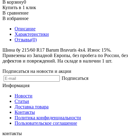
В корзину
0
Купить в 1 клик
В сравнение
В избранное
Описание
Характеристики
Отзывы(0)
Шина бу 215/60 R17 Barum Bravuris 4x4. Износ 15%.
Привезены из Западной Европы, без пробега по России, без
дефектов и повреждений. На складе в наличии 1 шт.
Подписаться на новости и акции
Подписаться
Информация
Новости
Статьи
Доставка товара
Контакты
Политика конфиденциальности
Пользовательское соглашение
контакты