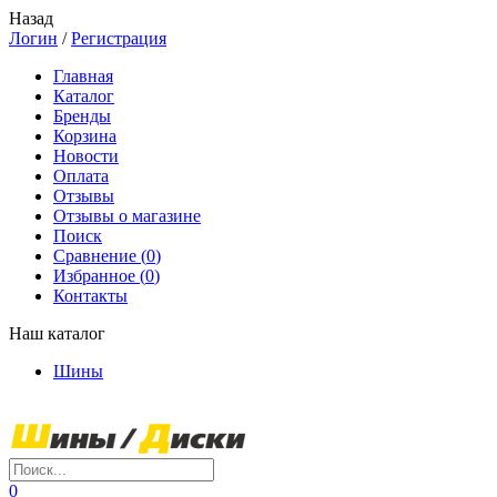
Назад
Логин
/
Регистрация
Главная
Каталог
Бренды
Корзина
Новости
Оплата
Отзывы
Отзывы о магазине
Поиск
Сравнение (
0
)
Избранное (
0
)
Контакты
Наш каталог
Шины
0