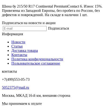
Шина бу 215/50 R17 Continental PremiumContact 6. Износ 15%.
Привезены из Западной Европы, без пробега по России, без
дефектов и повреждений. На складе в наличии 1 шт.
Подписаться на новости и акции
Подписаться
Информация
Новости
Статьи
Доставка товара
Контакты
Политика конфиденциальности
Пользовательское соглашение
контакты
+7(499)553-05-73
5052375@mail.ru
Москва, МКАД 16-й км, внешняя сторона
Мы принимаем к оплате