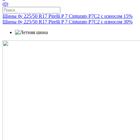
(
0
)
Шины бу 225/50 R17 Pirelli P 7 Cinturato P7C2 с износом 15%
Шины бу 225/50 R17 Pirelli P 7 Cinturato P7C2 с износом 30%