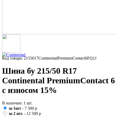
Код товара: 2155017ContinentalPremiumContact6FQ1J
Шина бу 215/50 R17
Continental PremiumContact 6
с износом 15%
В наличии: 1 шт.
за 1шт
- 7 500 р
за 2 шт.
- 12 500 р