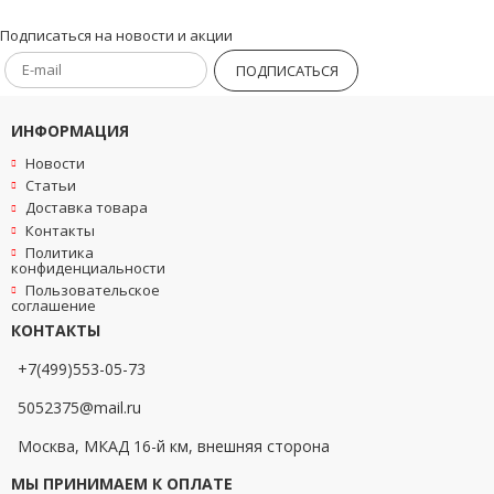
Подписаться на новости и акции
ПОДПИСАТЬСЯ
ИНФОРМАЦИЯ
Новости
Статьи
Доставка товара
Контакты
Политика
конфиденциальности
Пользовательское
соглашение
КОНТАКТЫ
+7(499)553-05-73
5052375@mail.ru
Москва, МКАД 16-й км, внешняя сторона
МЫ ПРИНИМАЕМ К ОПЛАТЕ