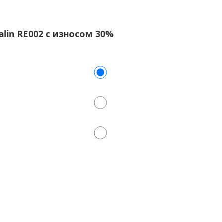
alin RE002 с износом 30%