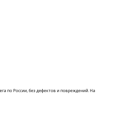
бега по России, без дефектов и повреждений. На