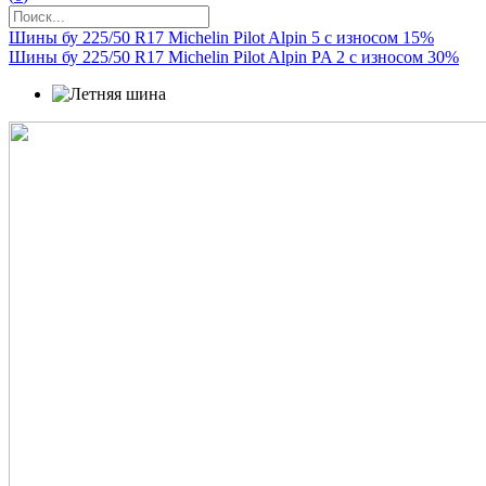
Шины бу 225/50 R17 Michelin Pilot Alpin 5 с износом 15%
Шины бу 225/50 R17 Michelin Pilot Alpin PA 2 с износом 30%