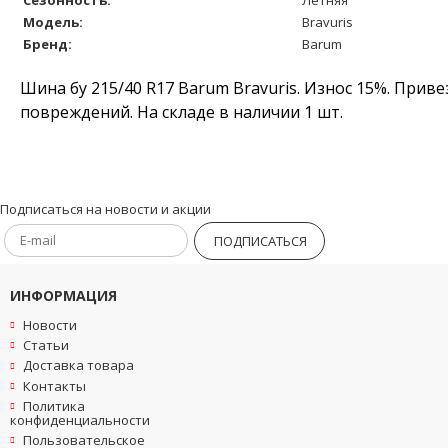
Модель:
Bravuris
Бренд:
Barum
Шина бу 215/40 R17 Barum Bravuris. Износ 15%. Приве
повреждений. На складе в наличии 1 шт.
Подписаться на новости и акции
ПОДПИСАТЬСЯ
ИНФОРМАЦИЯ
Новости
Статьи
Доставка товара
Контакты
Политика
конфиденциальности
Пользовательское