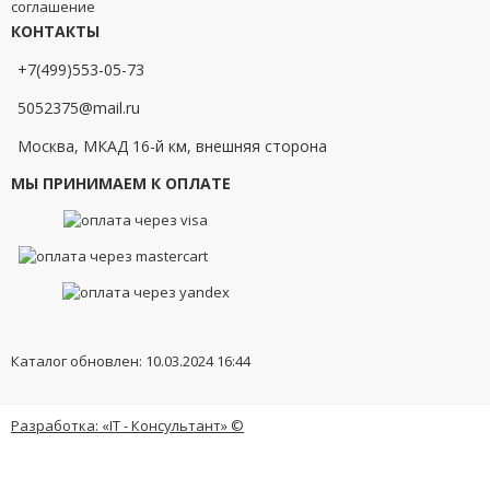
соглашение
КОНТАКТЫ
+7(499)553-05-73
5052375@mail.ru
Москва, МКАД 16-й км, внешняя сторона
МЫ ПРИНИМАЕМ К ОПЛАТЕ
Каталог обновлен: 10.03.2024 16:44
Разработка: «IT - Консультант» ©