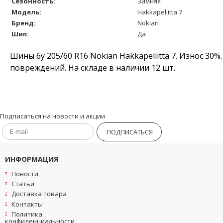
Сезонность:
Зимняя
Модель:
Hakkapeliitta 7
Бренд:
Nokian
Шип:
Да
Шины бу 205/60 R16 Nokian Hakkapeliitta 7. Износ 30
повреждений. На складе в наличии 12 шт.
Подписаться на новости и акции
ПОДПИСАТЬСЯ
ИНФОРМАЦИЯ
Новости
Статьи
Доставка товара
Контакты
Политика
конфиденциальности