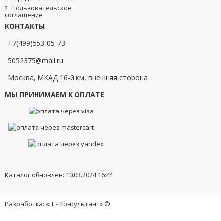
Пользовательское
соглашение
КОНТАКТЫ
+7(499)553-05-73
5052375@mail.ru
Москва, МКАД 16-й км, внешняя сторона
МЫ ПРИНИМАЕМ К ОПЛАТЕ
Каталог обновлен: 10.03.2024 16:44
Разработка: «IT - Консультант» ©