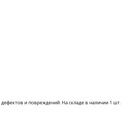
ез дефектов и повреждений. На складе в наличии 1 шт.