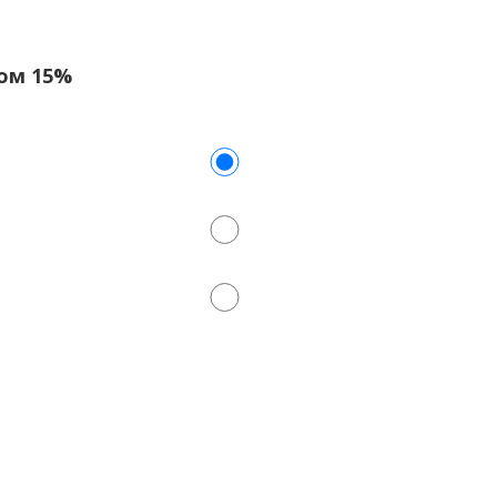
сом 15%