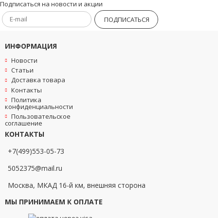
Подписаться на новости и акции
ПОДПИСАТЬСЯ
ИНФОРМАЦИЯ
Новости
Статьи
Доставка товара
Контакты
Политика
конфиденциальности
Пользовательское
соглашение
КОНТАКТЫ
+7(499)553-05-73
5052375@mail.ru
Москва, МКАД 16-й км, внешняя сторона
МЫ ПРИНИМАЕМ К ОПЛАТЕ