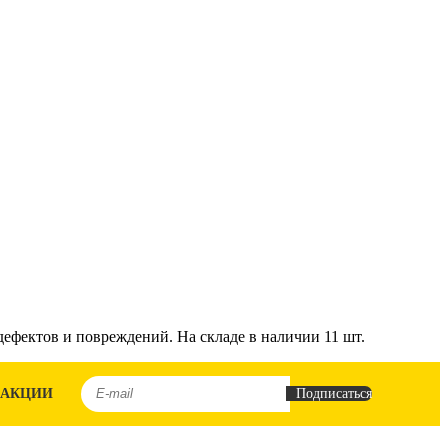
дефектов и повреждений. На складе в наличии 11 шт.
 АКЦИИ
Подписаться