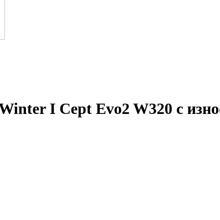
Winter I Cept Evo2 W320 с изн