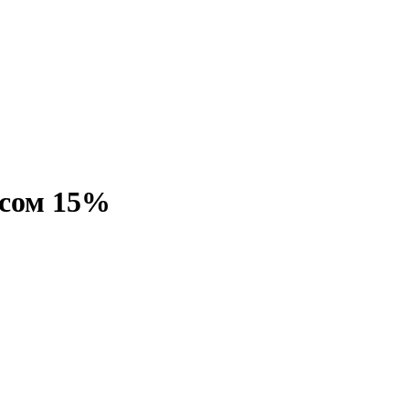
осом 15%