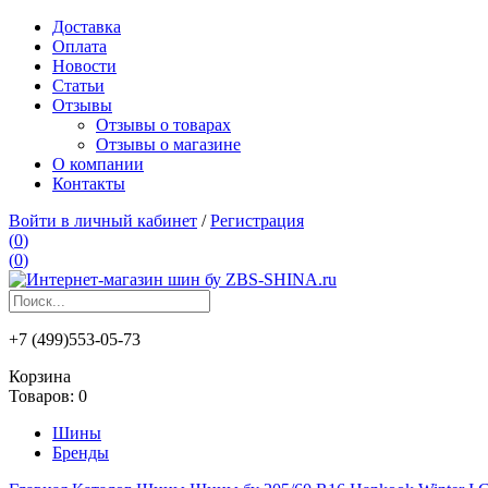
Доставка
Оплата
Новости
Статьи
Отзывы
Отзывы о товарах
Отзывы о магазине
О компании
Контакты
Войти в личный кабинет
/
Регистрация
(
0
)
(
0
)
+7 (499)553-05-73
Корзина
Товаров:
0
Шины
Бренды