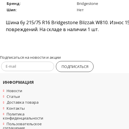
Бренд:
Bridgestone
Шип:
Нет
Шина бу 215/75 R16 Bridgestone Blizzak W810. Износ 
повреждений. На складе в наличии 1 шт.
Подписаться на новости и акции
ПОДПИСАТЬСЯ
ИНФОРМАЦИЯ
Новости
Статьи
Доставка товара
Контакты
Политика
конфиденциальности
Пользовательское
соглашение