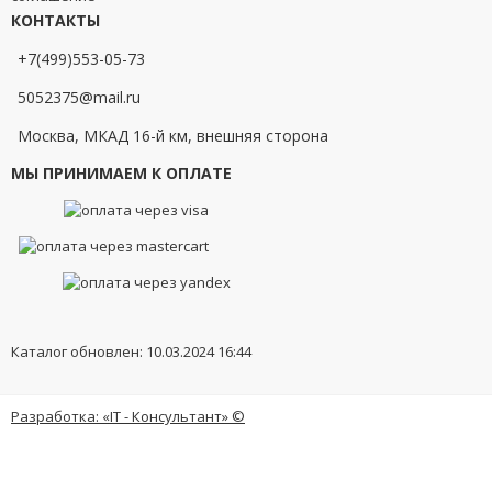
КОНТАКТЫ
+7(499)553-05-73
5052375@mail.ru
Москва, МКАД 16-й км, внешняя сторона
МЫ ПРИНИМАЕМ К ОПЛАТЕ
Каталог обновлен: 10.03.2024 16:44
Разработка: «IT - Консультант» ©