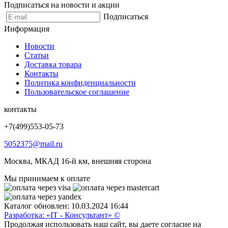
Подписаться на новости и акции
Подписаться
Информация
Новости
Статьи
Доставка товара
Контакты
Политика конфиденциальности
Пользовательское соглашение
контакты
+7(499)553-05-73
5052375@mail.ru
Москва, МКАД 16-й км, внешняя сторона
Мы принимаем к оплате
Каталог обновлен: 10.03.2024 16:44
Разработка: «IT - Консультант» ©
Продолжая использовать наш сайт, вы даете согласие на