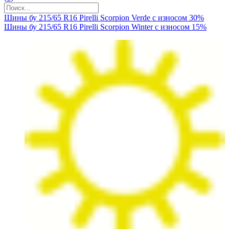
Шины бу 215/65 R16 Pirelli Scorpion Verde с износом 30%
Шины бу 215/65 R16 Pirelli Scorpion Winter с износом 15%